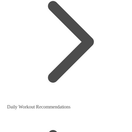
Daily Workout Recommendations