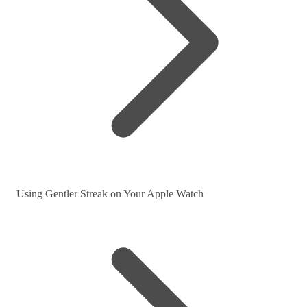
Using Gentler Streak on Your Apple Watch