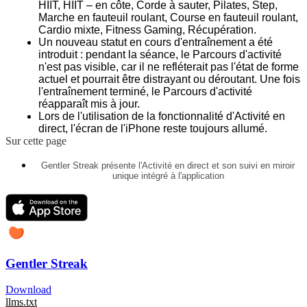
HIIT, HIIT – en côte, Corde à sauter, Pilates, Step,
Marche en fauteuil roulant, Course en fauteuil roulant,
Cardio mixte, Fitness Gaming, Récupération.
Un nouveau statut en cours d'entraînement a été
introduit : pendant la séance, le Parcours d'activité
n'est pas visible, car il ne refléterait pas l'état de forme
actuel et pourrait être distrayant ou déroutant. Une fois
l'entraînement terminé, le Parcours d'activité
réapparaît mis à jour.
Lors de l'utilisation de la fonctionnalité d'Activité en
direct,
l'écran de l'iPhone reste toujours allumé.
Sur cette page
Gentler Streak présente l'Activité en direct et son suivi en miroir
unique intégré à l'application
Gentler Streak
Download
llms.txt