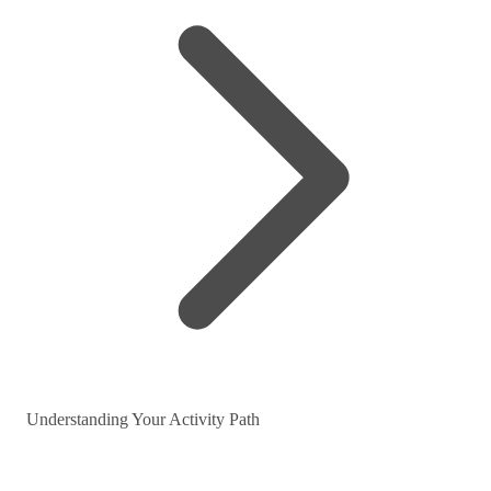
Understanding Your Activity Path