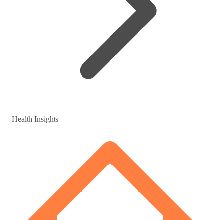
Health Insights