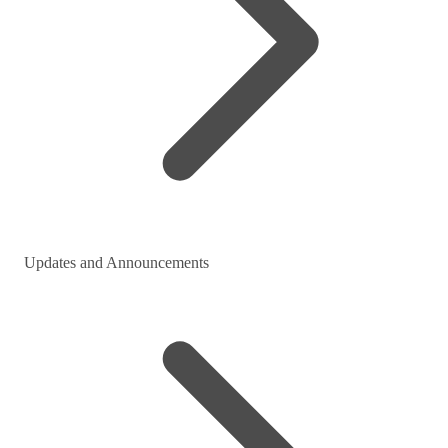
Updates and Announcements