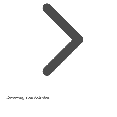
Reviewing Your Activities