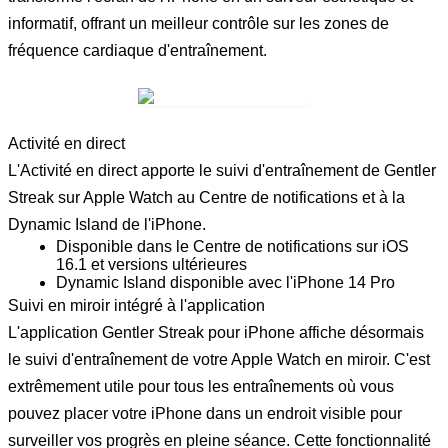
informatif, offrant un meilleur contrôle sur les zones de
fréquence cardiaque d'entraînement.
Activité en direct
L'Activité en direct apporte le suivi d'entraînement de Gentler
Streak sur Apple Watch au Centre de notifications et à la
Dynamic Island de l'iPhone.
Disponible dans le Centre de notifications sur iOS
16.1 et versions ultérieures
Dynamic Island disponible avec l'iPhone 14 Pro
Suivi en miroir intégré à l'application
L'application Gentler Streak pour iPhone affiche désormais
le suivi d'entraînement de votre Apple Watch en miroir. C'est
extrêmement utile pour tous les entraînements où vous
pouvez placer votre iPhone dans un endroit visible pour
surveiller vos progrès en pleine séance. Cette fonctionnalité