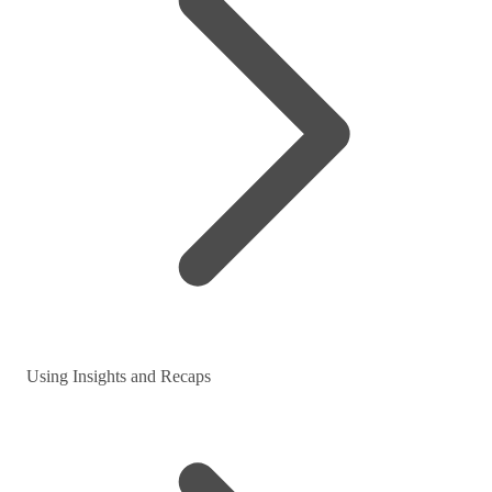
Using Insights and Recaps