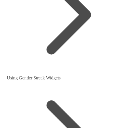
Using Gentler Streak Widgets