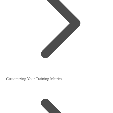
Customizing Your Training Metrics