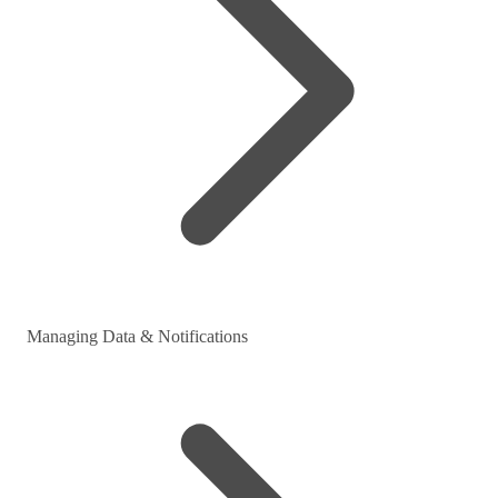
Managing Data & Notifications