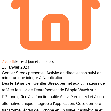
Accueil
/
Mises à jour et annonces
13 janvier 2023
Gentler Streak présente l'Activité en direct et son suivi en
miroir unique intégré à l'application
Dès le 19 janvier, Gentler Streak permet aux utilisateurs de
refléter le suivi de l'entraînement de l'Apple Watch sur
l'iPhone grâce à la fonctionnalité Activité en direct et à son
alternative unique intégrée à l'application. Cette dernière
transforme l'écran de l'iPhone en un suiveur esthétique et