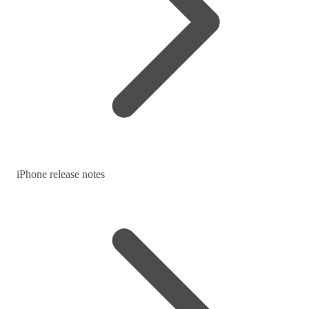
iPhone release notes