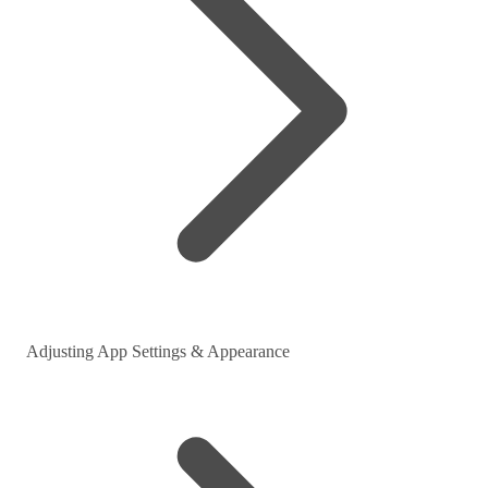
Adjusting App Settings & Appearance