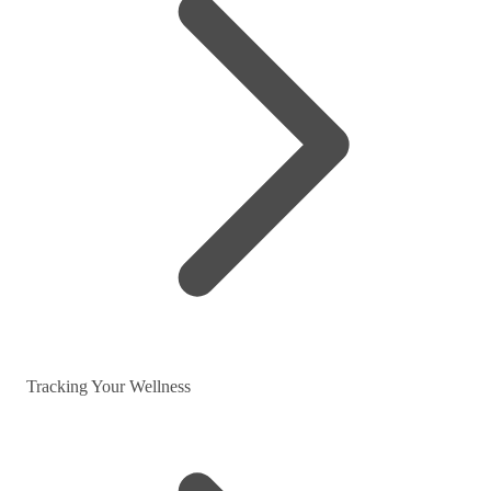
Tracking Your Wellness