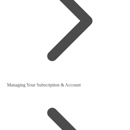
Managing Your Subscription & Account