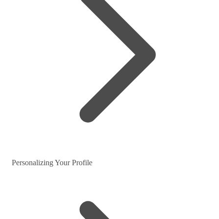
Personalizing Your Profile