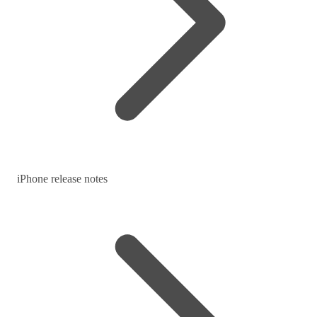
iPhone release notes