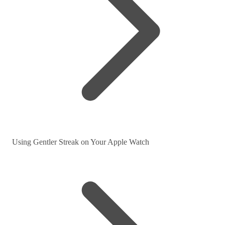
Using Gentler Streak on Your Apple Watch