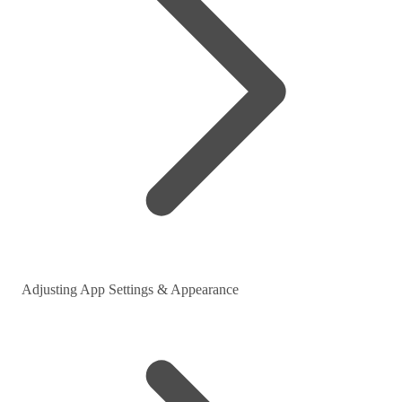
Adjusting App Settings & Appearance