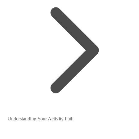
Understanding Your Activity Path