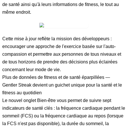
de santé ainsi qu'à leurs informations de fitness, le tout au
même endroit.
Cette mise à jour reflète la mission des développeurs :
encourager une approche de l'exercice basée sur l'auto-
compassion et permettre aux personnes de tous niveaux et
de tous horizons de prendre des décisions plus éclairées
concernant leur mode de vie.
Plus de données de fitness et de santé éparpillées —
Gentler Streak devient un guichet unique pour la santé et le
fitness au quotidien
Le nouvel onglet Bien-être vous permet de suivre sept
indicateurs de santé clés : la fréquence cardiaque pendant le
sommeil (FCS) ou la fréquence cardiaque au repos (lorsque
la FCS n'est pas disponible), la durée du sommeil, la