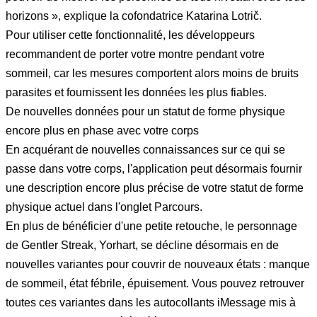
horizons », explique la cofondatrice Katarina Lotrič.
Pour utiliser cette fonctionnalité, les développeurs
recommandent de porter votre montre pendant votre
sommeil, car les mesures comportent alors moins de bruits
parasites et fournissent les données les plus fiables.
De nouvelles données pour un statut de forme physique
encore plus en phase avec votre corps
En acquérant de nouvelles connaissances sur ce qui se
passe dans votre corps, l'application peut désormais fournir
une description encore plus précise de votre statut de forme
physique actuel dans l'onglet Parcours.
En plus de bénéficier d'une petite retouche, le personnage
de Gentler Streak, Yorhart, se décline désormais en de
nouvelles variantes pour couvrir de nouveaux états : manque
de sommeil, état fébrile, épuisement. Vous pouvez retrouver
toutes ces variantes dans les autocollants iMessage mis à