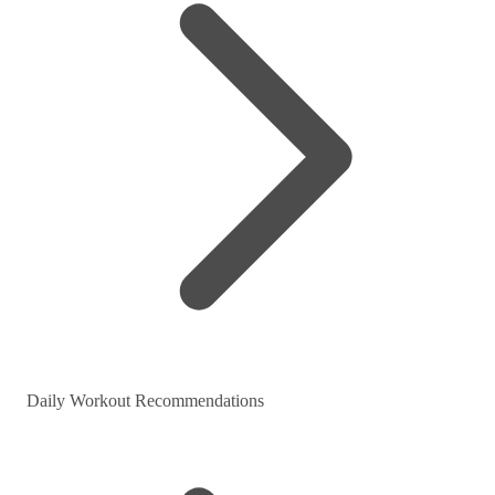
Daily Workout Recommendations