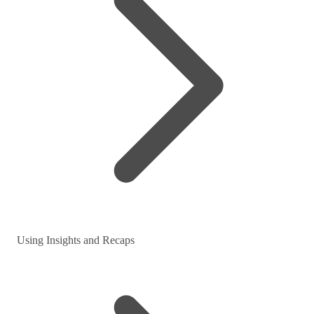
Using Insights and Recaps