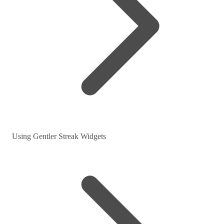
Using Gentler Streak Widgets