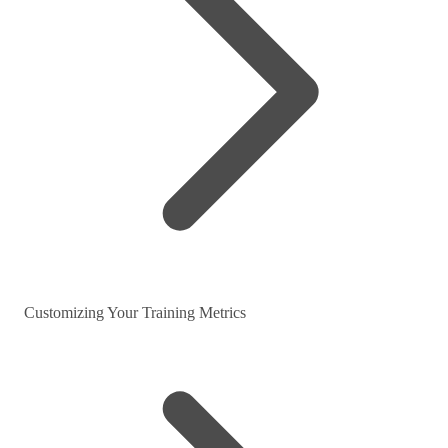
Customizing Your Training Metrics