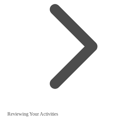
Reviewing Your Activities