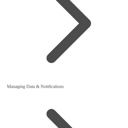
Managing Data & Notifications