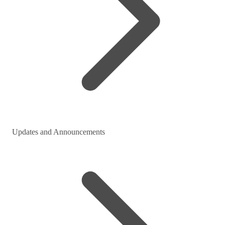
Updates and Announcements