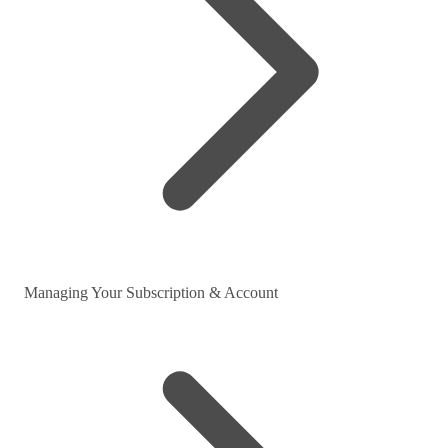
Managing Your Subscription & Account