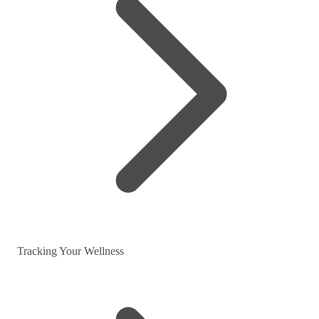
Tracking Your Wellness