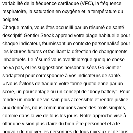
variabilité de la fréquence cardiaque (VFC), la fréquence
respiratoire, la saturation en oxygène et la température du
poignet.
Chaque matin, vous êtes accueilli par un résumé de santé
descriptif. Gentler Streak apprend votre plage habituelle pour
chaque indicateur, fournissant un contexte personnalisé pour
les lectures futures et facilitant la détection de changements
inhabituels. Le résumé vous avertit lorsque quelque chose
ne va pas, et les suggestions personnalisées Go Gentler
s'adaptent pour correspondre à vos indicateurs de santé.
« Nous évitons de traduire votre forme quotidienne par un
score, un pourcentage ou un concept de "body battery". Pour
rendre un mode de vie sain plus accessible et rendre justice
aux données, nous communiquons avec des mots simples,
comme dans la vie de tous les jours. Notre approche vise à
offrir une vision plus claire du bien-être personnel et a le
pouvoir de motiver les personnes de tous niveaux et de tous