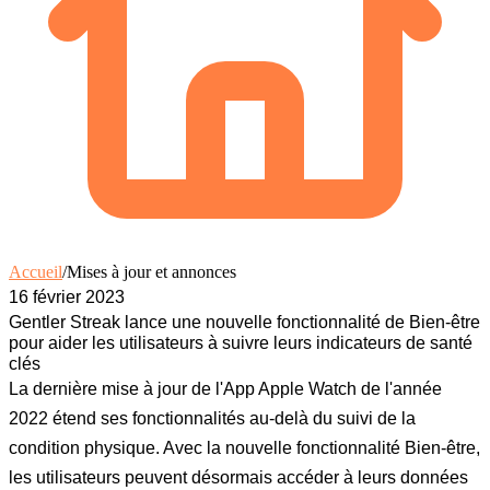
Accueil
/
Mises à jour et annonces
16 février 2023
Gentler Streak lance une nouvelle fonctionnalité de Bien-être
pour aider les utilisateurs à suivre leurs indicateurs de santé
clés
La dernière mise à jour de l'App Apple Watch de l'année
2022 étend ses fonctionnalités au-delà du suivi de la
condition physique. Avec la nouvelle fonctionnalité Bien-être,
les utilisateurs peuvent désormais accéder à leurs données