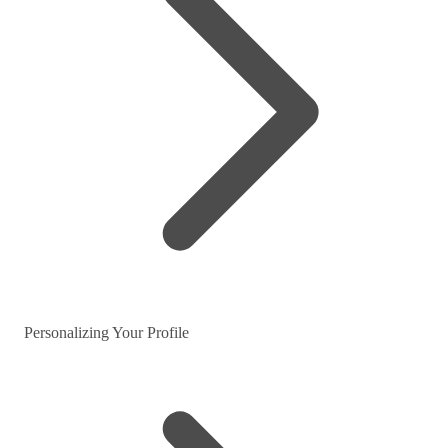
Personalizing Your Profile