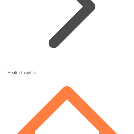
Health Insights