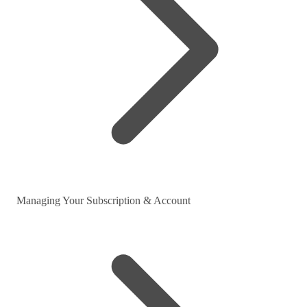
Managing Your Subscription & Account