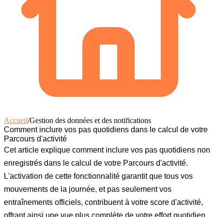
Accueil
/
Gestion des données et des notifications
Comment inclure vos pas quotidiens dans le calcul de votre
Parcours d'activité
Cet article explique comment inclure vos pas quotidiens non
enregistrés dans le calcul de votre Parcours d'activité.
L'activation de cette fonctionnalité garantit que tous vos
mouvements de la journée, et pas seulement vos
entraînements officiels, contribuent à votre score d'activité,
offrant ainsi une vue plus complète de votre effort quotidien.