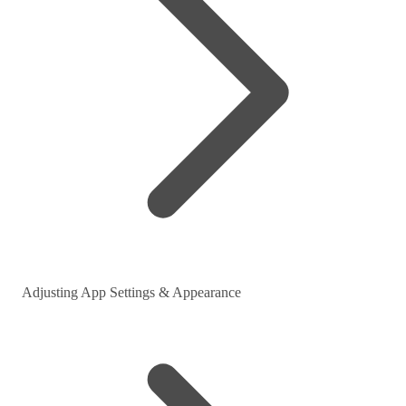
Adjusting App Settings & Appearance