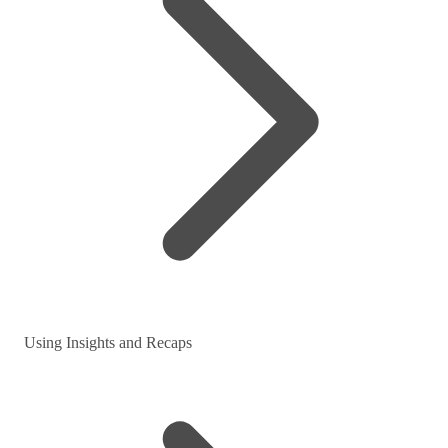
Using Insights and Recaps