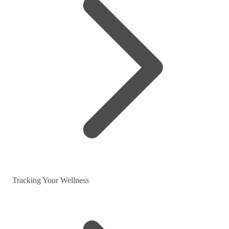
Tracking Your Wellness