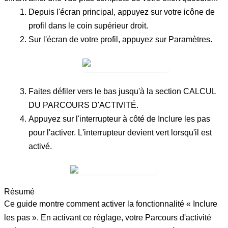
Depuis l'écran principal, appuyez sur votre
icône de
profil
dans le coin supérieur droit.
Sur l'écran de votre profil, appuyez sur
Paramètres
.
Faites défiler vers le bas jusqu'à la section
CALCUL
DU PARCOURS D'ACTIVITÉ
.
Appuyez sur l'interrupteur à côté de
Inclure les pas
pour l'activer. L'interrupteur devient vert lorsqu'il est
activé.
Résumé
Ce guide montre comment activer la fonctionnalité « Inclure
les pas ». En activant ce réglage, votre Parcours d'activité