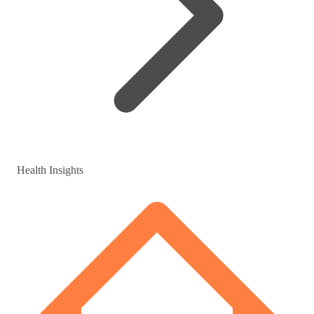
Health Insights