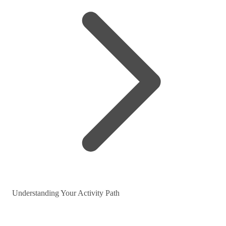
Understanding Your Activity Path