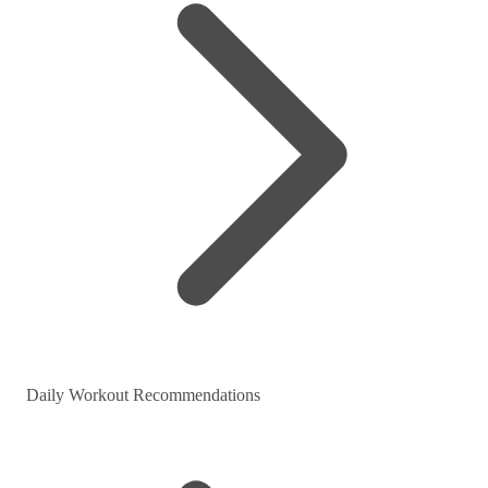
Daily Workout Recommendations