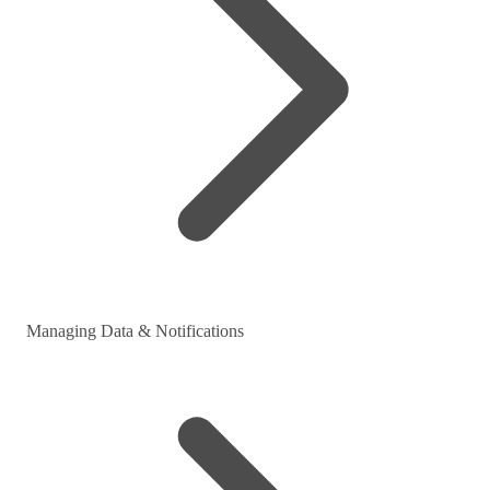
Managing Data & Notifications