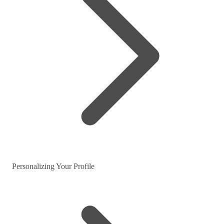
Personalizing Your Profile