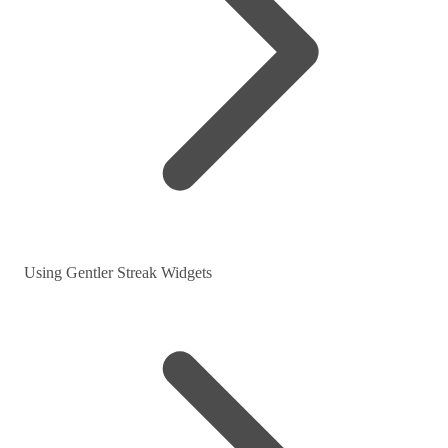
Using Gentler Streak Widgets