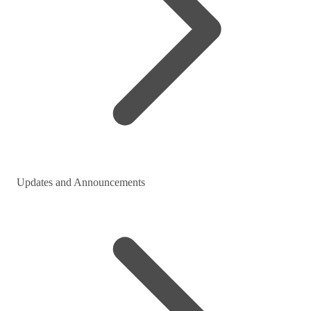
Updates and Announcements