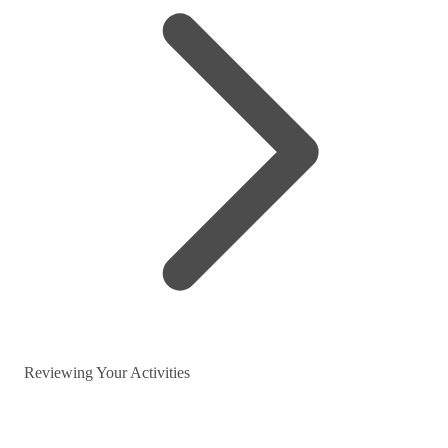
Reviewing Your Activities