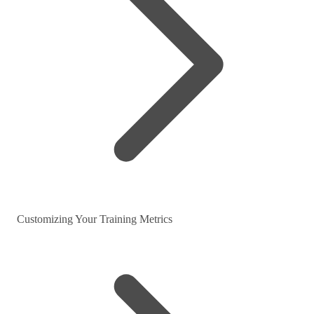
Customizing Your Training Metrics