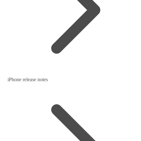
iPhone release notes