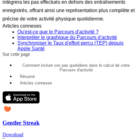
intégrera les pas effectués en dehors des entraînements
enregistrés, offrant ainsi une représentation plus complète et
précise de votre activité physique quotidienne.
Articles connexes
Qu'est-ce que le Parcours d'activité ?
Interpréter le graphique du Parcours d'activité
Synchroniser le Taux d'effort perçu (TEP) depuis
Apple Santé
Sur cette page
Comment inclure vos pas quotidiens dans le calcul de votre
Parcours d'activité
Résumé
Articles connexes
Gentler Streak
Download