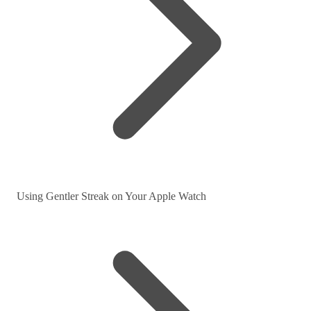
Using Gentler Streak on Your Apple Watch