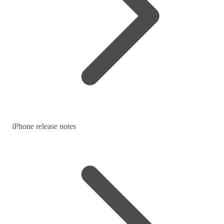
iPhone release notes