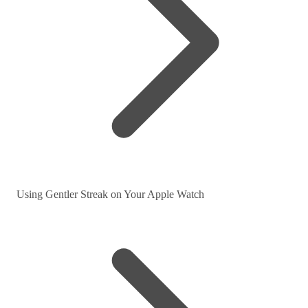
Using Gentler Streak on Your Apple Watch