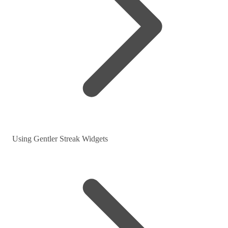
Using Gentler Streak Widgets