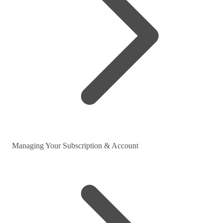
Managing Your Subscription & Account