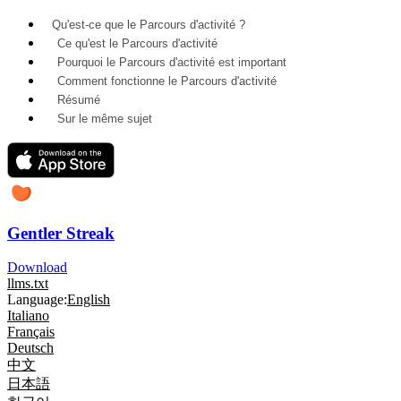
Qu'est-ce que le Parcours d'activité ?
Ce qu'est le Parcours d'activité
Pourquoi le Parcours d'activité est important
Comment fonctionne le Parcours d'activité
Résumé
Sur le même sujet
Gentler Streak
Download
llms.txt
Language:
English
Italiano
Français
Deutsch
中文
日本語