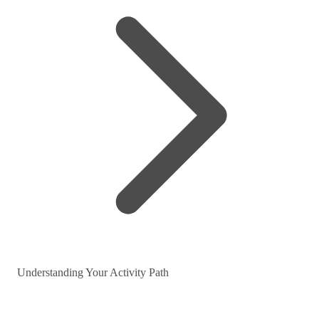
Understanding Your Activity Path