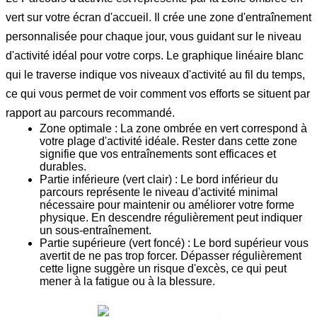
vert sur votre écran d'accueil. Il crée une zone d'entraînement
personnalisée pour chaque jour, vous guidant sur le niveau
d'activité idéal pour votre corps. Le graphique linéaire blanc
qui le traverse indique vos niveaux d'activité au fil du temps,
ce qui vous permet de voir comment vos efforts se situent par
rapport au parcours recommandé.
Zone optimale :
La zone ombrée en vert correspond à
votre plage d'activité idéale. Rester dans cette zone
signifie que vos entraînements sont efficaces et
durables.
Partie inférieure (vert clair) :
Le bord inférieur du
parcours représente le niveau d'activité minimal
nécessaire pour maintenir ou améliorer votre forme
physique. En descendre régulièrement peut indiquer
un sous-entraînement.
Partie supérieure (vert foncé) :
Le bord supérieur vous
avertit de ne pas trop forcer. Dépasser régulièrement
cette ligne suggère un risque d'excès, ce qui peut
mener à la fatigue ou à la blessure.