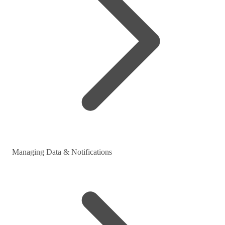
Managing Data & Notifications