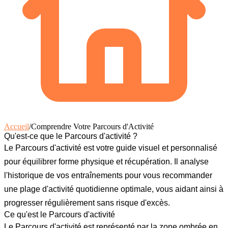
Accueil
/
Comprendre Votre Parcours d'Activité
Qu'est-ce que le Parcours d'activité ?
Le
Parcours d'activité
est votre guide visuel et personnalisé
pour équilibrer forme physique et récupération. Il analyse
l'historique de vos entraînements pour vous recommander
une plage d'activité quotidienne optimale, vous aidant ainsi à
progresser régulièrement sans risque d'excès.
Ce qu'est le Parcours d'activité
Le Parcours d'activité est représenté par la zone ombrée en