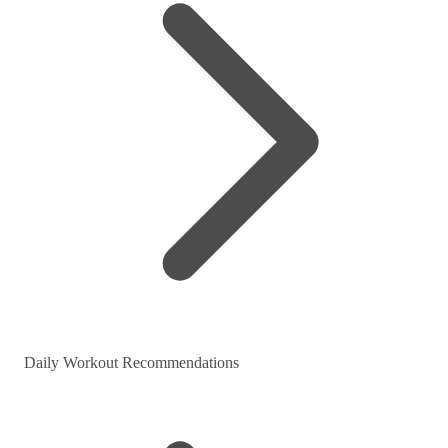
Daily Workout Recommendations