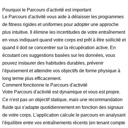
Pourquoi le Parcours d'activité est important
Le Parcours d'activité vous aide à délaisser les programmes
de fitness rigides et uniformes pour adopter une approche
plus intuitive. Il élimine les incertitudes de votre entraînement
en vous indiquant quand votre corps est prêt à être sollicité et
quand il doit se concentrer sur la récupération active. En
écoutant ces suggestions basées sur les données, vous
pouvez instaurer des habitudes durables, prévenir
l'épuisement et atteindre vos objectifs de forme physique à
long terme plus efficacement.
Comment fonctionne le Parcours d'activité
Votre Parcours d'activité est dynamique et vous est propre.
Ce n'est pas un objectif statique, mais une recommandation
fluide qui s'adapte quotidiennement en fonction des signaux
de votre corps. L'application calcule le parcours en analysant
l'équilibre entre vos entraînements récents (en tenant compte