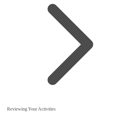
Reviewing Your Activities