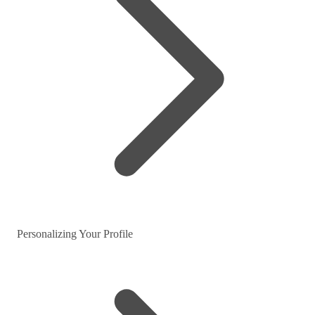
Personalizing Your Profile