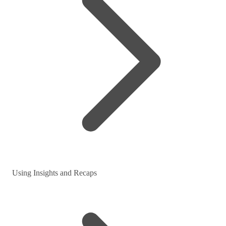
Using Insights and Recaps