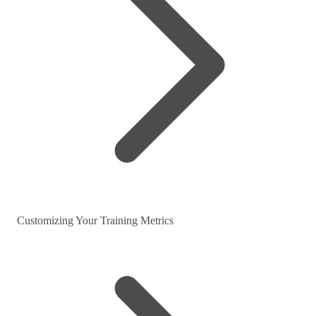
Customizing Your Training Metrics