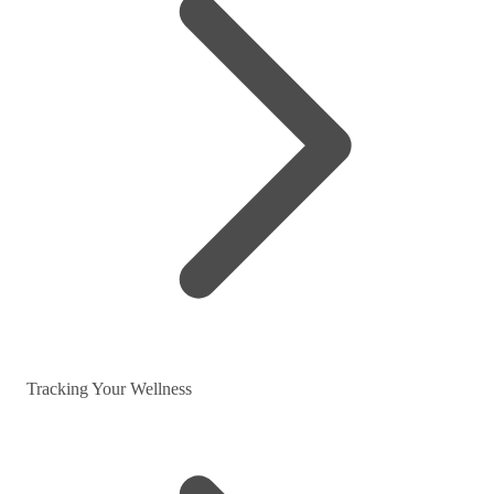
Tracking Your Wellness