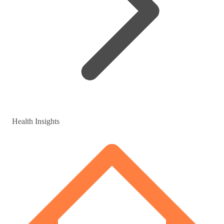
Health Insights