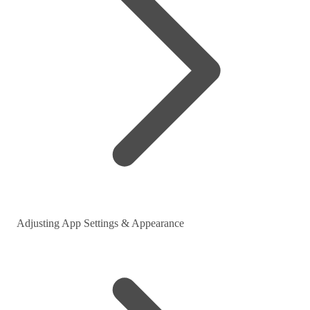
Adjusting App Settings & Appearance