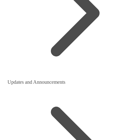
Updates and Announcements