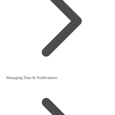
Managing Data & Notifications