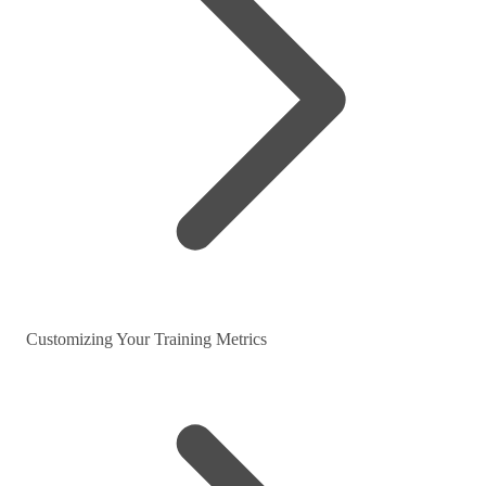
Customizing Your Training Metrics