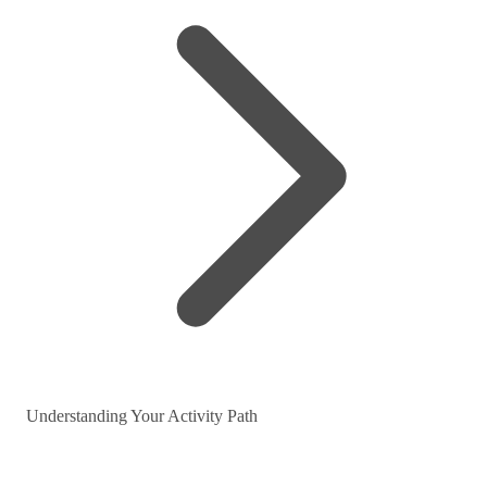
Understanding Your Activity Path