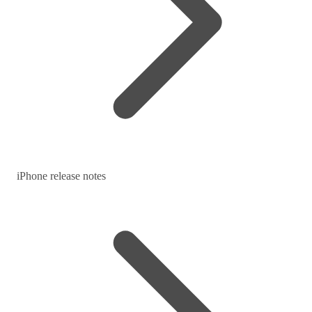
iPhone release notes