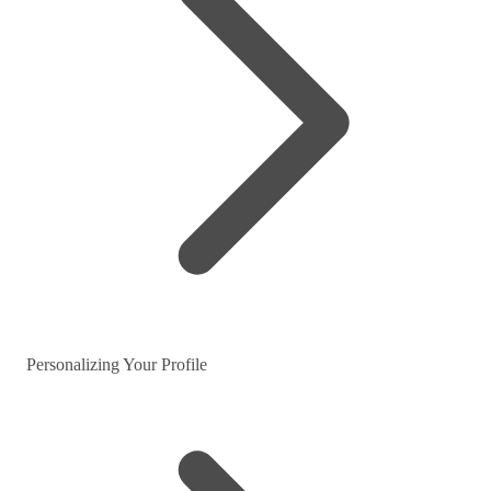
Personalizing Your Profile