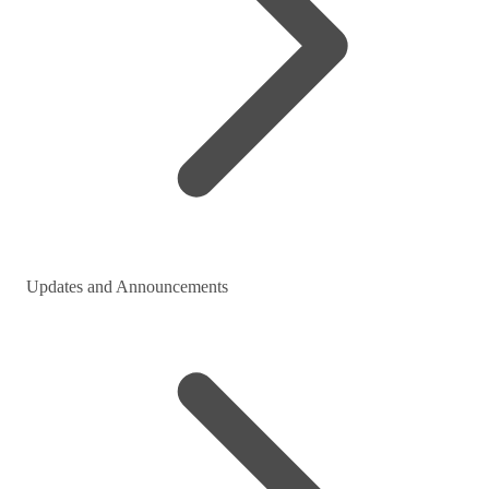
Updates and Announcements