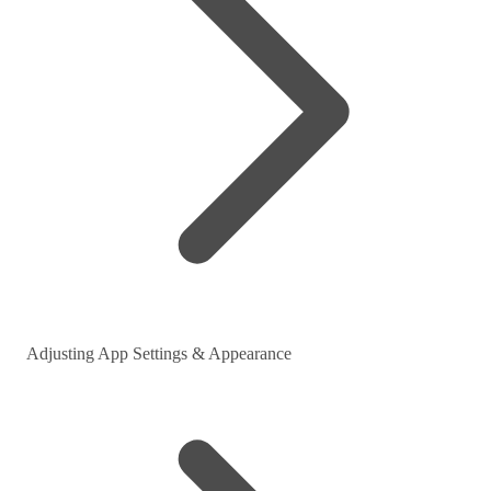
Adjusting App Settings & Appearance