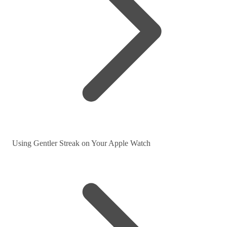
Using Gentler Streak on Your Apple Watch