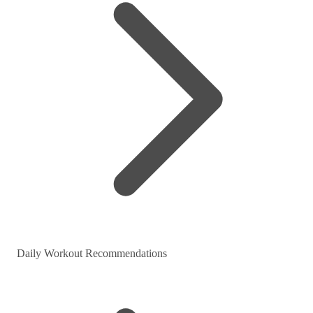
Daily Workout Recommendations