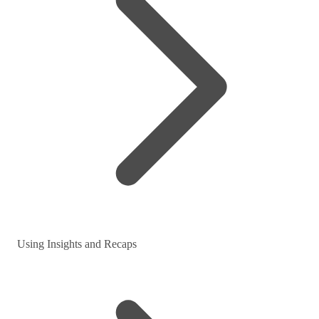
Using Insights and Recaps