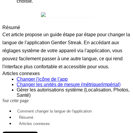
choisie.
Résumé
Cet article propose un guide étape par étape pour changer la
langue de l'application Gentler Streak. En accédant aux
réglages système de votre appareil via l'application, vous
pouvez facilement passer à une autre langue, ce qui rend
l'interface plus confortable et accessible pour vous.
Articles connexes
Changer l'icône de l'app
Changer les unités de mesure (métrique/impérial)
Gérer les autorisations système (Localisation, Photos,
Santé)
Sur cette page
Comment changer la langue de l'application
Résumé
Articles connexes