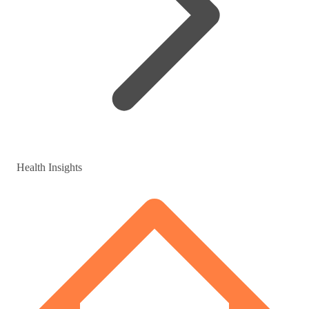
Health Insights