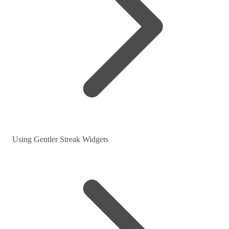
Using Gentler Streak Widgets