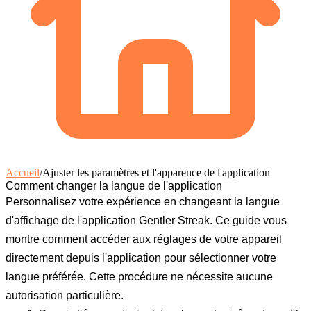
Accueil
/
Ajuster les paramètres et l'apparence de l'application
Comment changer la langue de l'application
Personnalisez votre expérience en changeant la langue
d'affichage de l'application Gentler Streak. Ce guide vous
montre comment accéder aux réglages de votre appareil
directement depuis l'application pour sélectionner votre
langue préférée. Cette procédure ne nécessite aucune
autorisation particulière.