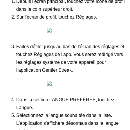
Depuis l'écran principal, touchez votre
icône de profil
dans le coin supérieur droit.
Sur l'écran de profil, touchez
Réglages
.
Faites défiler jusqu'au bas de l'écran des réglages et
touchez
Réglages de l'app
. Vous serez redirigé vers
les réglages système de votre appareil pour
l'application Gentler Streak.
Dans la section
LANGUE PRÉFÉRÉE
, touchez
Langue
.
Sélectionnez la langue souhaitée dans la liste.
L'application s'affichera désormais dans la langue