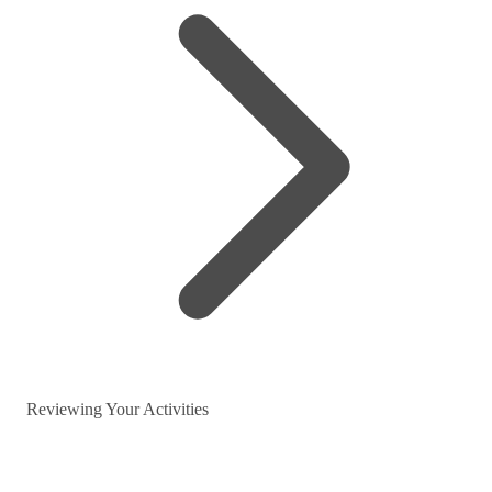
Reviewing Your Activities