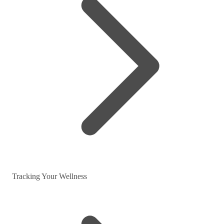
Tracking Your Wellness