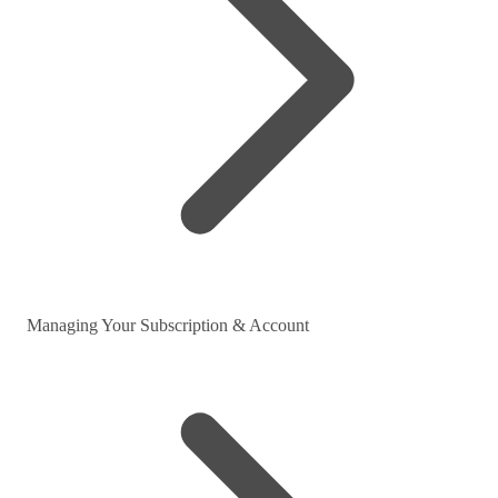
Managing Your Subscription & Account