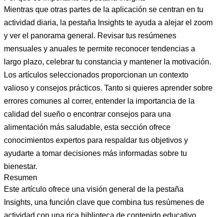
Mientras que otras partes de la aplicación se centran en tu
actividad diaria, la pestaña Insights te ayuda a alejar el zoom
y ver el panorama general. Revisar tus resúmenes
mensuales y anuales te permite reconocer tendencias a
largo plazo, celebrar tu constancia y mantener la motivación.
Los artículos seleccionados proporcionan un contexto
valioso y consejos prácticos. Tanto si quieres aprender sobre
errores comunes al correr, entender la importancia de la
calidad del sueño o encontrar consejos para una
alimentación más saludable, esta sección ofrece
conocimientos expertos para respaldar tus objetivos y
ayudarte a tomar decisiones más informadas sobre tu
bienestar.
Resumen
Este artículo ofrece una visión general de la pestaña
Insights, una función clave que combina tus resúmenes de
actividad con una rica biblioteca de contenido educativo.