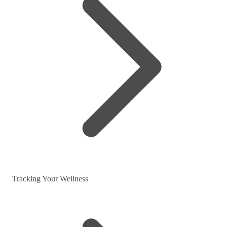
Tracking Your Wellness