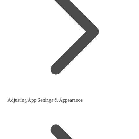
Adjusting App Settings & Appearance