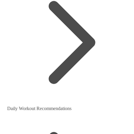
Daily Workout Recommendations