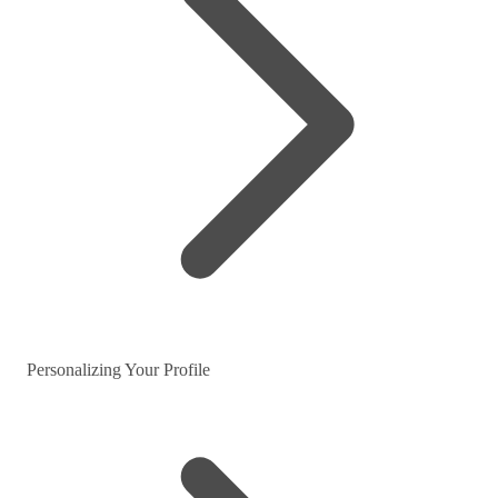
Personalizing Your Profile