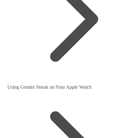
Using Gentler Streak on Your Apple Watch