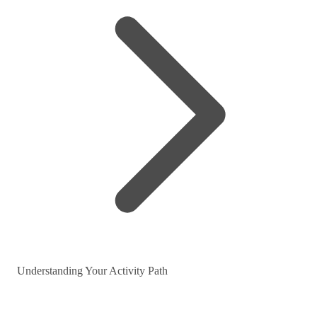
Understanding Your Activity Path