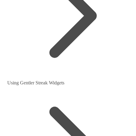
Using Gentler Streak Widgets