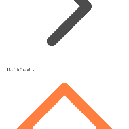
Health Insights