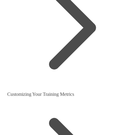
Customizing Your Training Metrics