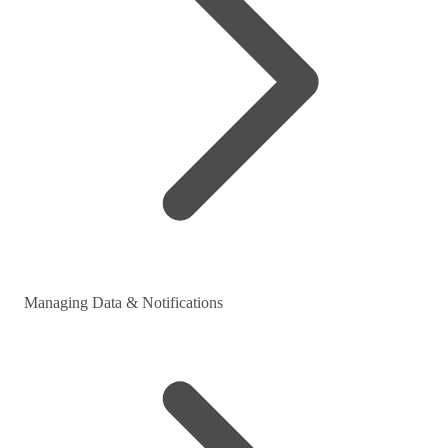
Managing Data & Notifications