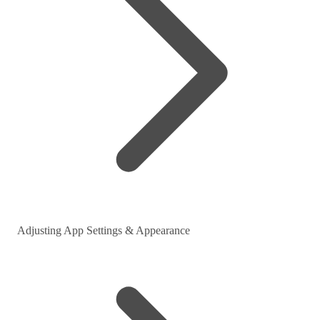
Adjusting App Settings & Appearance