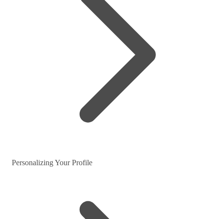
Personalizing Your Profile