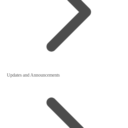
Updates and Announcements