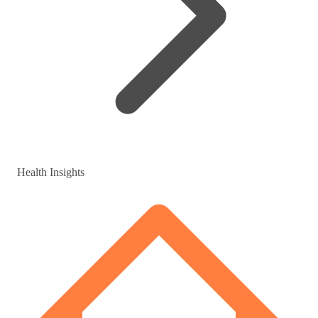
Health Insights