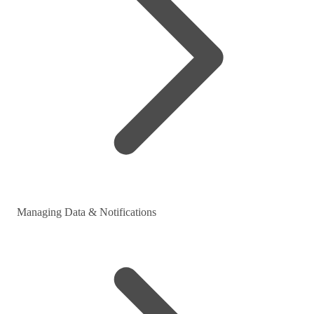
Managing Data & Notifications