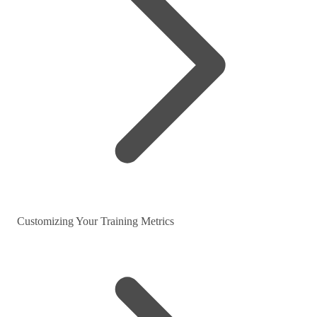
Customizing Your Training Metrics