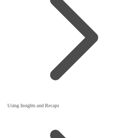
Using Insights and Recaps