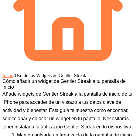
Inicio
/
Uso de los Widgets de Gentler Streak
Cómo añadir un widget de Gentler Streak a tu pantalla de
inicio
Añade widgets de Gentler Streak a la pantalla de inicio de tu
iPhone para acceder de un vistazo a tus datos clave de
actividad y bienestar. Esta guía te muestra cómo encontrar,
seleccionar y colocar un widget en tu pantalla. Necesitarás
tener instalada la aplicación Gentler Streak en tu dispositivo.
Mantén pulsada un área vacía de la pantalla de inicio