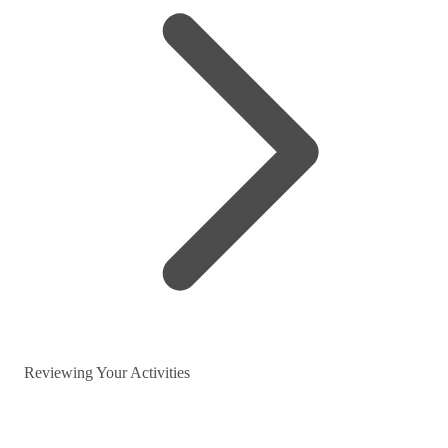
Reviewing Your Activities