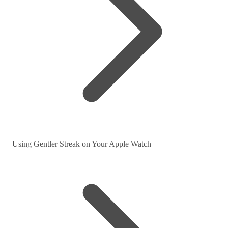
Using Gentler Streak on Your Apple Watch