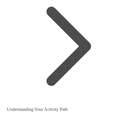
Understanding Your Activity Path