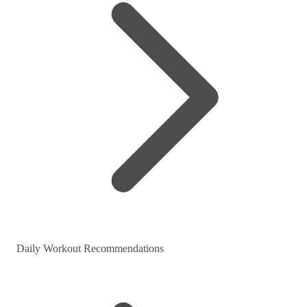
Daily Workout Recommendations