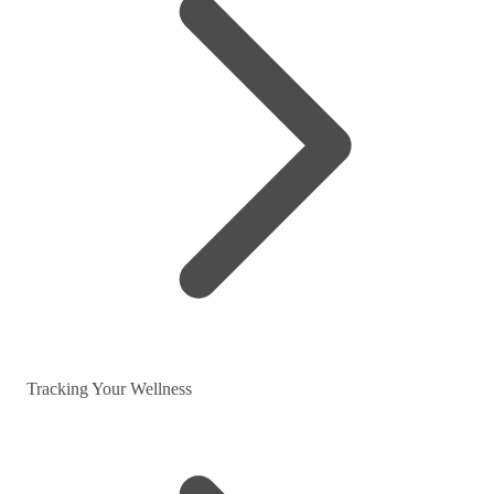
Tracking Your Wellness