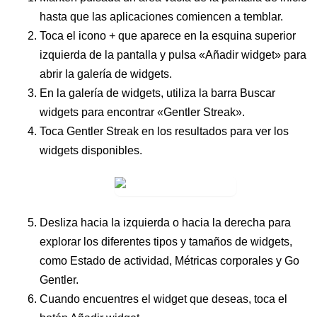
hasta que las aplicaciones comiencen a temblar.
Toca el icono
+
que aparece en la esquina superior
izquierda de la pantalla y pulsa
«Añadir widget»
para
abrir la galería de widgets.
En la galería de widgets, utiliza la barra
Buscar
widgets
para encontrar «Gentler Streak».
Toca
Gentler Streak
en los resultados para ver los
widgets disponibles.
Desliza hacia la izquierda o hacia la derecha para
explorar los diferentes tipos y tamaños de widgets,
como Estado de actividad, Métricas corporales y Go
Gentler.
Cuando encuentres el widget que deseas, toca el