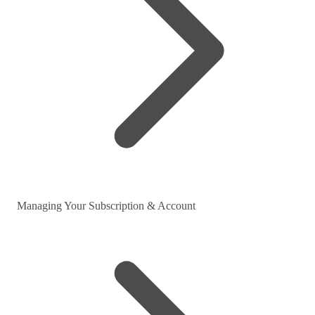
Managing Your Subscription & Account