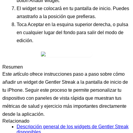
botón
Añadir widget
.
El widget se colocará en tu pantalla de inicio. Puedes
arrastrarlo a la posición que prefieras.
Toca
Aceptar
en la esquina superior derecha, o pulsa
en cualquier lugar del fondo para salir del modo de
edición.
Resumen
Este artículo ofrece instrucciones paso a paso sobre cómo
añadir un widget de Gentler Streak a la pantalla de inicio de
tu iPhone. Seguir este proceso te permite personalizar tu
dispositivo con paneles de vista rápida que muestran tus
métricas de salud y ejercicio más importantes directamente
desde la aplicación.
Relacionado
Descripción general de los widgets de Gentler Streak
disponibles