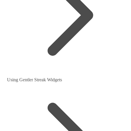
Using Gentler Streak Widgets