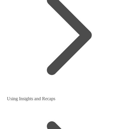
Using Insights and Recaps