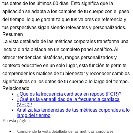
tus datos de los últimos 60 días. Esto significa que la
aplicación se adapta a los cambios de tu cuerpo con el paso
del tiempo, lo que garantiza que tus valores de referencia y
tus perspectivas sigan siendo relevantes y personalizados.
Resumen
La vista detallada de las métricas corporales transforma una
lectura diaria aislada en un completo panel analítico. Al
ofrecer tendencias históricas, rangos personalizados y
contexto educativo en un solo lugar, esta función te permite
comprender los matices de tu bienestar y reconocer cambios
significativos en los datos de tu cuerpo a lo largo del tiempo.
Relacionado
¿Qué es la frecuencia cardíaca en reposo (FCR)?
¿Qué es la variabilidad de la frecuencia cardíaca
(VFC)?
Analiza las tendencias de tus métricas corporales a lo
largo del tiempo
En esta página
Comprende la vista detallada de las métricas corporales