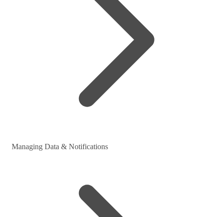
Managing Data & Notifications