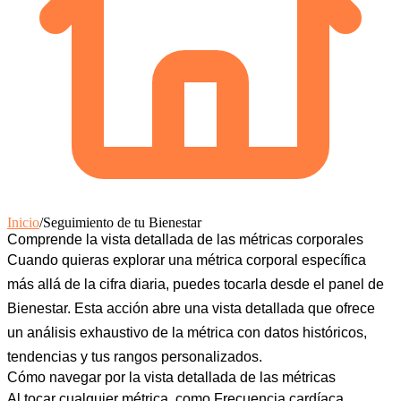
Inicio
/
Seguimiento de tu Bienestar
Comprende la vista detallada de las métricas corporales
Cuando quieras explorar una métrica corporal específica
más allá de la cifra diaria, puedes tocarla desde el panel de
Bienestar. Esta acción abre una vista detallada que ofrece
un análisis exhaustivo de la métrica con datos históricos,
tendencias y tus rangos personalizados.
Cómo navegar por la vista detallada de las métricas
Al tocar cualquier métrica, como
Frecuencia cardíaca
,