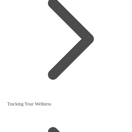
Tracking Your Wellness