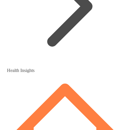
Health Insights