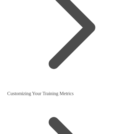
Customizing Your Training Metrics