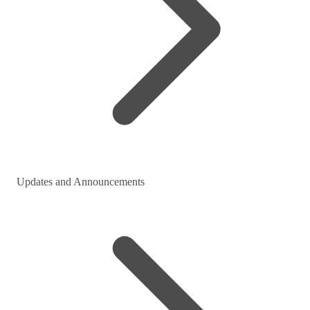
Updates and Announcements