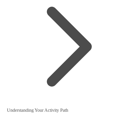
Understanding Your Activity Path