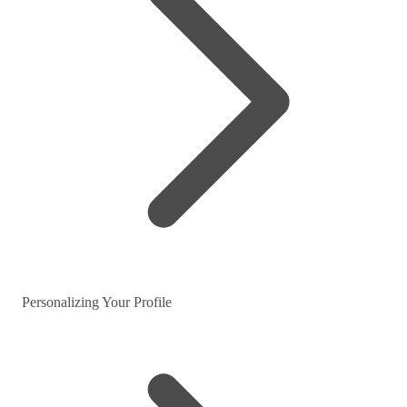
Personalizing Your Profile