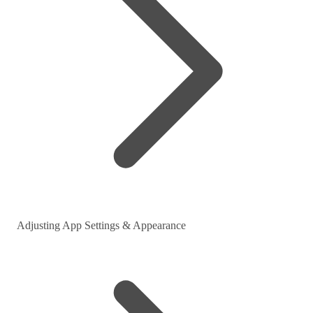
Adjusting App Settings & Appearance