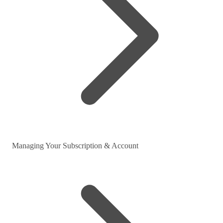
Managing Your Subscription & Account