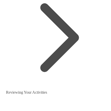
Reviewing Your Activities