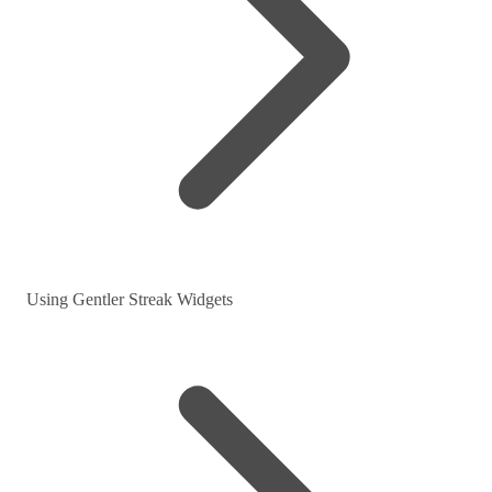
Using Gentler Streak Widgets