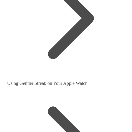
Using Gentler Streak on Your Apple Watch