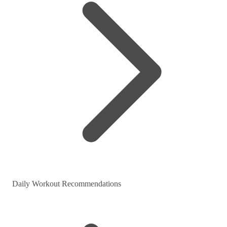
Daily Workout Recommendations