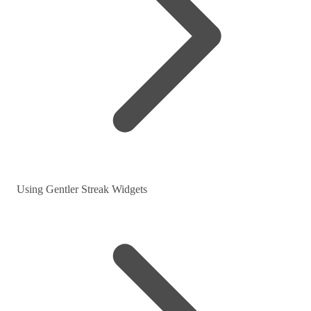
Using Gentler Streak Widgets