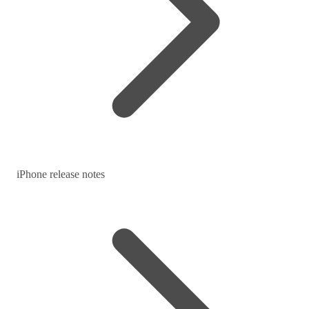
iPhone release notes