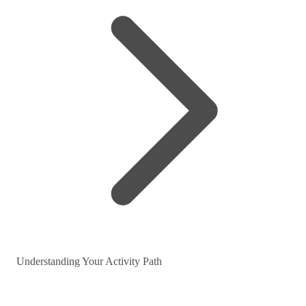
Understanding Your Activity Path