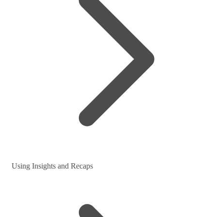
Using Insights and Recaps