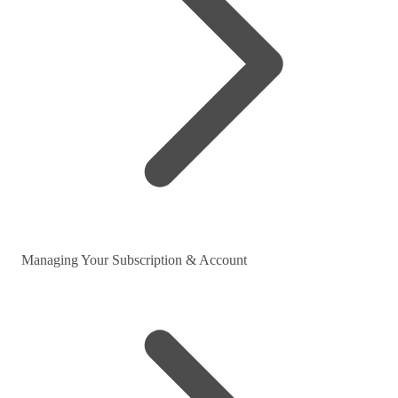
Managing Your Subscription & Account