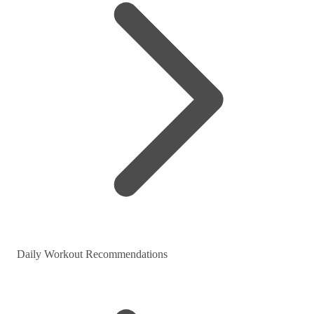
Daily Workout Recommendations