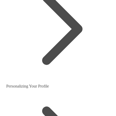
Personalizing Your Profile