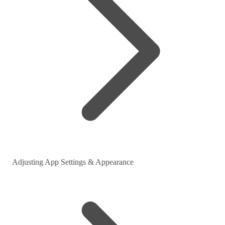
Adjusting App Settings & Appearance