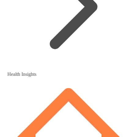
Health Insights