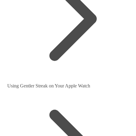
Using Gentler Streak on Your Apple Watch