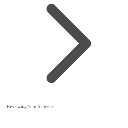
Reviewing Your Activities