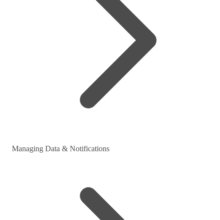
Managing Data & Notifications