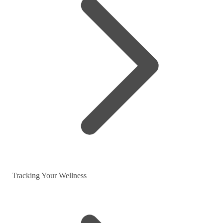
Tracking Your Wellness