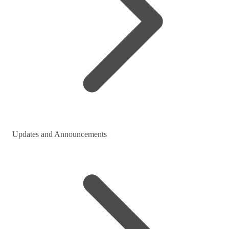
Updates and Announcements