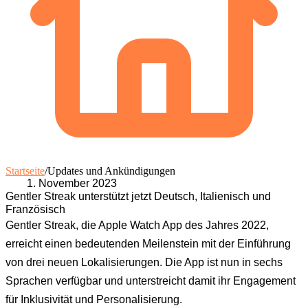
Startseite
/
Updates und Ankündigungen
November 2023
Gentler Streak unterstützt jetzt Deutsch, Italienisch und
Französisch
Gentler Streak, die Apple Watch App des Jahres 2022,
erreicht einen bedeutenden Meilenstein mit der Einführung
von drei neuen Lokalisierungen. Die App ist nun in sechs
Sprachen verfügbar und unterstreicht damit ihr Engagement
für Inklusivität und Personalisierung.