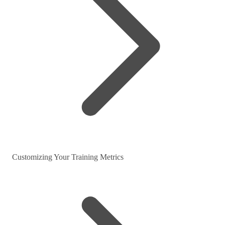
Customizing Your Training Metrics