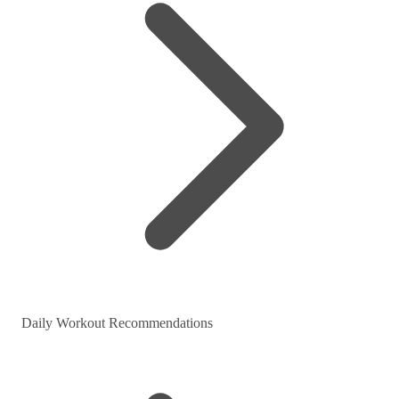
Daily Workout Recommendations