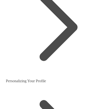
Personalizing Your Profile