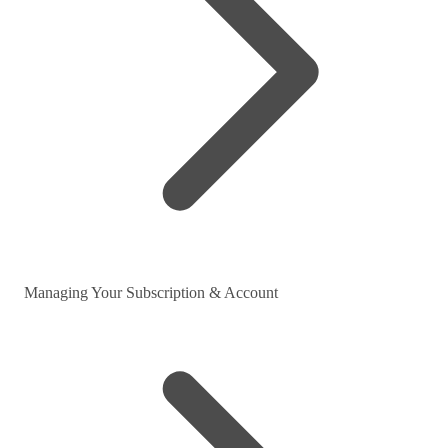
Managing Your Subscription & Account