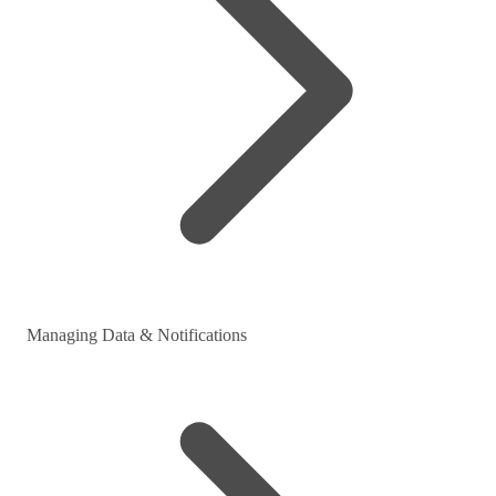
Managing Data & Notifications