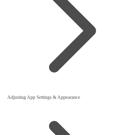
Adjusting App Settings & Appearance