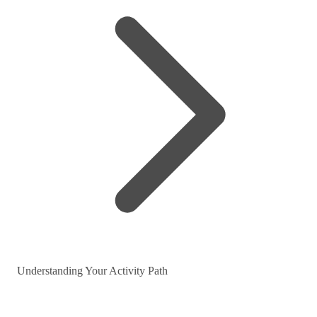
Understanding Your Activity Path