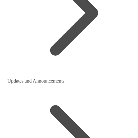
Updates and Announcements