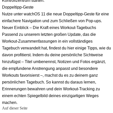
Kontrollzentrum starten.
Doppeltipp-Geste
Nutze unter watchOS 11 die neue Doppeltipp-Geste für eine
einfachere Navigation und zum Schließen von Pop-ups.
Neuer Einblick – Die Kraft eines Workout-Tagebuchs
Passend zu unserem letzten großen Update, das die
Workout-Zusammenfassungen in ein vollständiges
Tagebuch verwandelt hat, findest du hier einige Tipps, wie du
davon profitierst. Indem du deine persönliche Sichtweise
hinzufügst – Titel umbenennst, Notizen und Fotos ergänzt,
die empfundene Anstrengung anpasst und besondere
Workouts favorisierst –, machst du es zu deinem ganz
persönlichen Tagebuch. So kannst du daraus lernen,
Erinnerungen bewahren und dein Workout-Tracking zu
einem echten Spiegelbild deines einzigartigen Weges
machen.
Auf dieser Seite