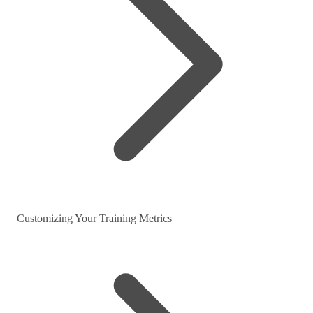
Customizing Your Training Metrics