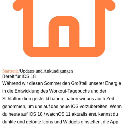
Startseite
/
Updates und Ankündigungen
Bereit für iOS 18
Während wir diesen Sommer den Großteil unserer Energie
in die Entwicklung des Workout-Tagebuchs und der
Schlaffunktion gesteckt haben, haben wir uns auch Zeit
genommen, um uns auf das neue iOS vorzubereiten. Wenn
du heute auf iOS 18 / watchOS 11 aktualisierst, kannst du
dunkle und getönte Icons und Widgets einstellen, die App