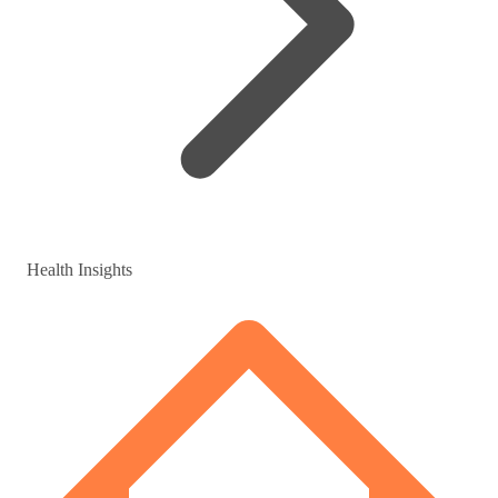
Health Insights