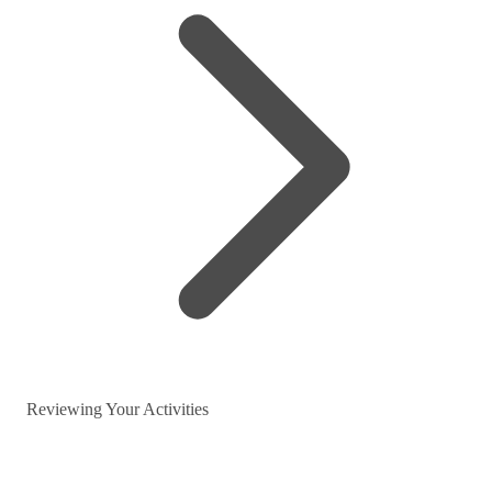
Reviewing Your Activities