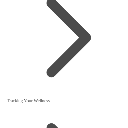
Tracking Your Wellness