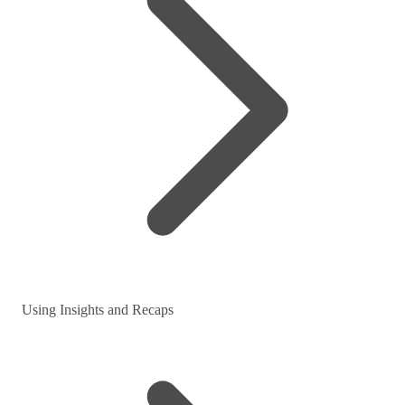
Using Insights and Recaps