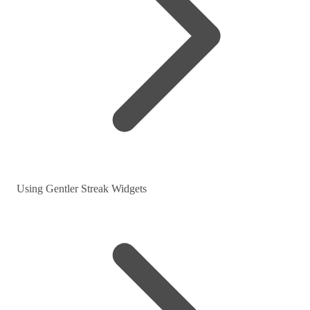
Using Gentler Streak Widgets