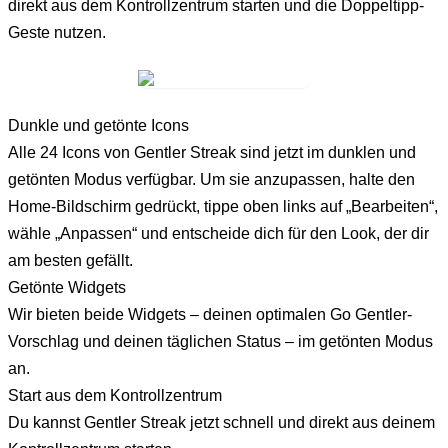
direkt aus dem Kontrollzentrum starten und die Doppeltipp-
Geste nutzen.
Dunkle und getönte Icons
Alle 24 Icons von Gentler Streak sind jetzt im dunklen und
getönten Modus verfügbar. Um sie anzupassen, halte den
Home-Bildschirm gedrückt, tippe oben links auf „Bearbeiten“,
wähle „Anpassen“ und entscheide dich für den Look, der dir
am besten gefällt.
Getönte Widgets
Wir bieten beide Widgets – deinen optimalen Go Gentler-
Vorschlag und deinen täglichen Status – im getönten Modus
an.
Start aus dem Kontrollzentrum
Du kannst Gentler Streak jetzt schnell und direkt aus deinem