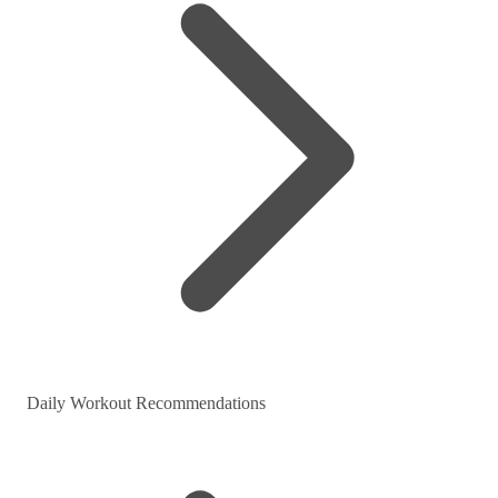
Daily Workout Recommendations