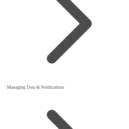
Managing Data & Notifications