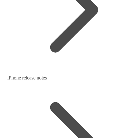
iPhone release notes