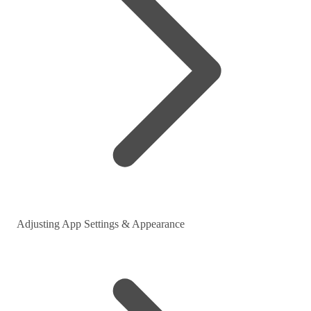
Adjusting App Settings & Appearance