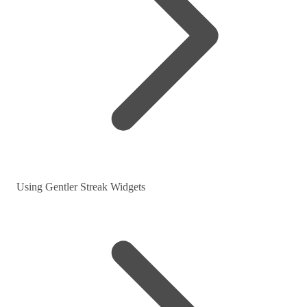
Using Gentler Streak Widgets