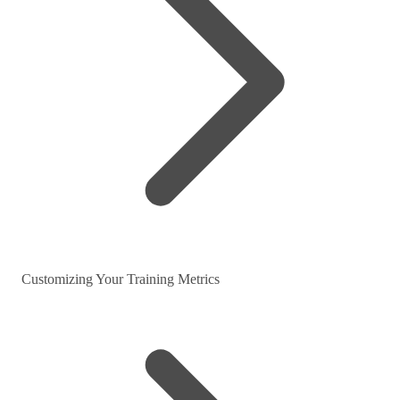
Customizing Your Training Metrics