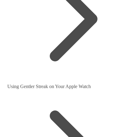
Using Gentler Streak on Your Apple Watch