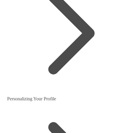
Personalizing Your Profile