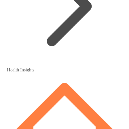
Health Insights