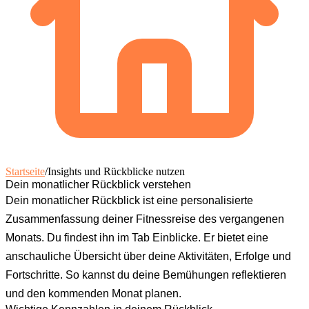
Startseite
/
Insights und Rückblicke nutzen
Dein monatlicher Rückblick verstehen
Dein monatlicher Rückblick ist eine personalisierte
Zusammenfassung deiner Fitnessreise des vergangenen
Monats. Du findest ihn im Tab
Einblicke
. Er bietet eine
anschauliche Übersicht über deine Aktivitäten, Erfolge und
Fortschritte. So kannst du deine Bemühungen reflektieren
und den kommenden Monat planen.