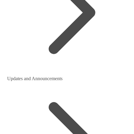
Updates and Announcements