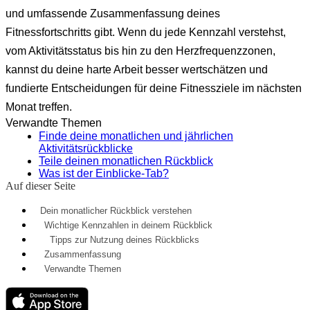
und umfassende Zusammenfassung deines
Fitnessfortschritts gibt. Wenn du jede Kennzahl verstehst,
vom Aktivitätsstatus bis hin zu den Herzfrequenzzonen,
kannst du deine harte Arbeit besser wertschätzen und
fundierte Entscheidungen für deine Fitnessziele im nächsten
Monat treffen.
Verwandte Themen
Finde deine monatlichen und jährlichen
Aktivitätsrückblicke
Teile deinen monatlichen Rückblick
Was ist der Einblicke-Tab?
Auf dieser Seite
Dein monatlicher Rückblick verstehen
Wichtige Kennzahlen in deinem Rückblick
Tipps zur Nutzung deines Rückblicks
Zusammenfassung
Verwandte Themen