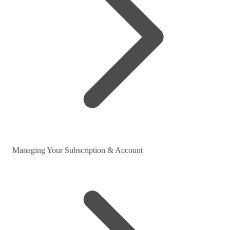
Managing Your Subscription & Account