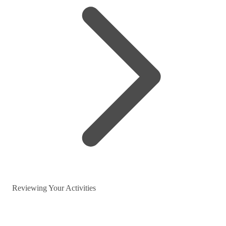
Reviewing Your Activities