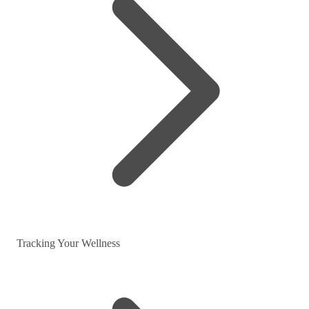
Tracking Your Wellness