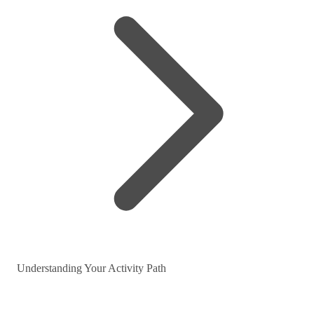
Understanding Your Activity Path