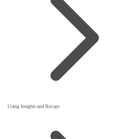
Using Insights and Recaps