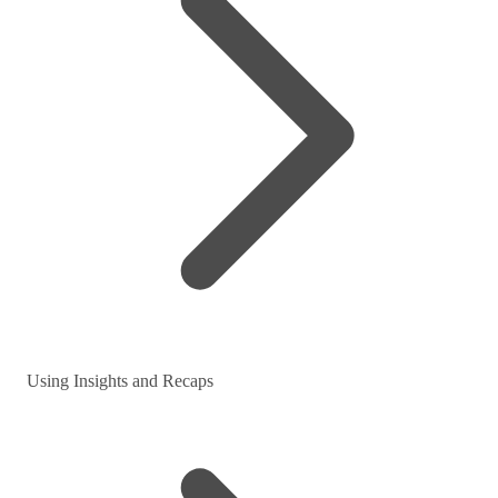
Using Insights and Recaps