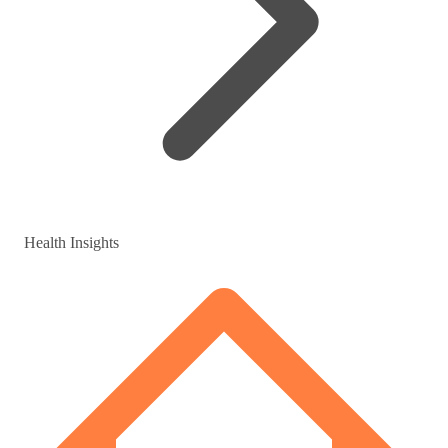
Health Insights