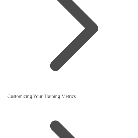
Customizing Your Training Metrics