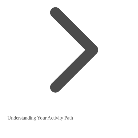
Understanding Your Activity Path