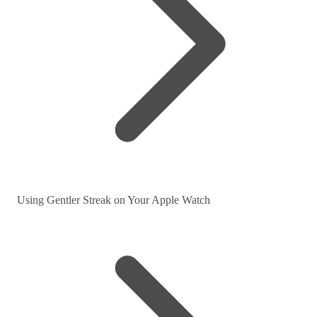
Using Gentler Streak on Your Apple Watch