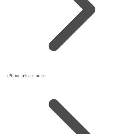
iPhone release notes