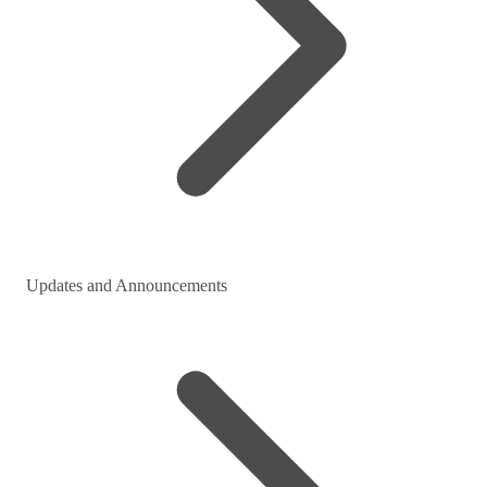
Updates and Announcements