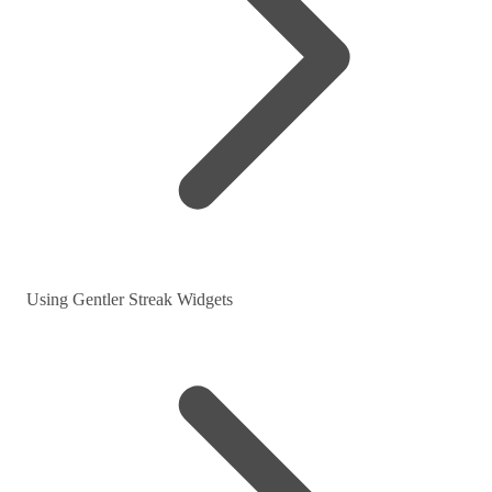
Using Gentler Streak Widgets