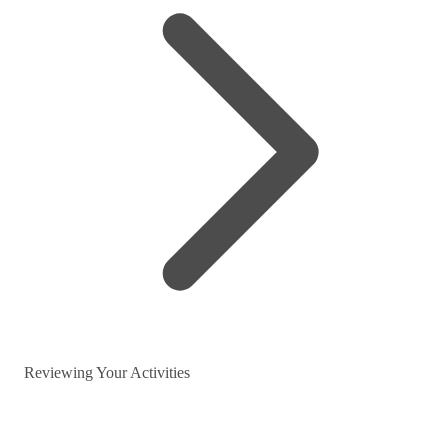
Reviewing Your Activities