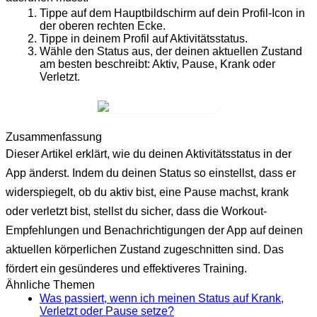
Tippe auf dem Hauptbildschirm auf dein
Profil-Icon
in
der oberen rechten Ecke.
Tippe in deinem Profil auf
Aktivitätsstatus
.
Wähle den Status aus, der deinen aktuellen Zustand
am besten beschreibt:
Aktiv
,
Pause
,
Krank
oder
Verletzt
.
Zusammenfassung
Dieser Artikel erklärt, wie du deinen Aktivitätsstatus in der
App änderst. Indem du deinen Status so einstellst, dass er
widerspiegelt, ob du aktiv bist, eine Pause machst, krank
oder verletzt bist, stellst du sicher, dass die Workout-
Empfehlungen und Benachrichtigungen der App auf deinen
aktuellen körperlichen Zustand zugeschnitten sind. Das
fördert ein gesünderes und effektiveres Training.
Ähnliche Themen
Was passiert, wenn ich meinen Status auf Krank,
Verletzt oder Pause setze?