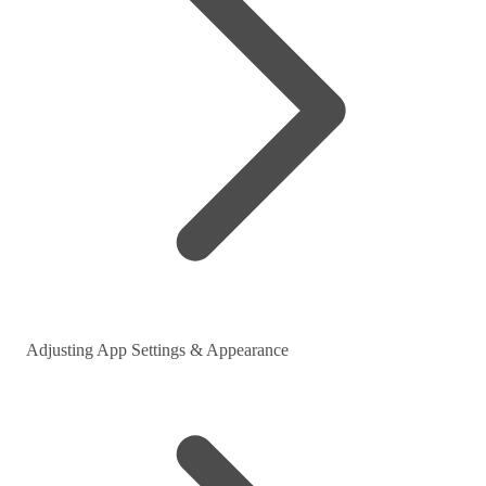
Adjusting App Settings & Appearance