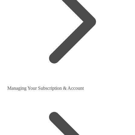
Managing Your Subscription & Account