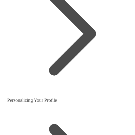
Personalizing Your Profile