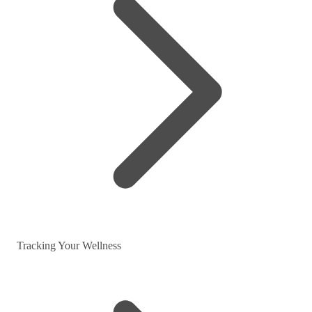
Tracking Your Wellness