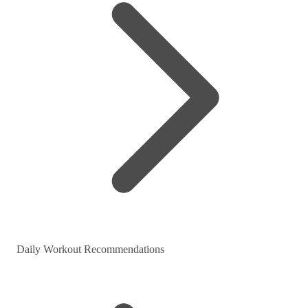
Daily Workout Recommendations