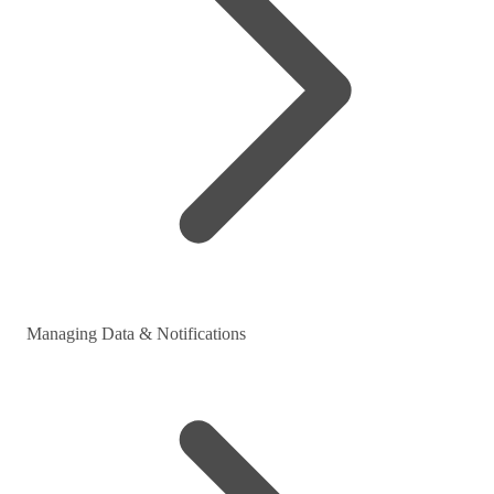
Managing Data & Notifications