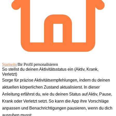
Startseite
/
Ihr Profil personalisieren
So stellst du deinen Aktivitätsstatus ein (Aktiv, Krank,
Verletzt)
Sorge für präzise Aktivitätsempfehlungen, indem du deinen
aktuellen körperlichen Zustand aktualisierst. In dieser
Anleitung erfährst du, wie du deinen Status auf Aktiv, Pause,
Krank oder Verletzt setzt. So kann die App ihre Vorschläge
anpassen und Benachrichtigungen pausieren, wenn du dich
ausruhen musst.